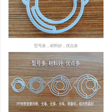
型号多，材料好，优点多