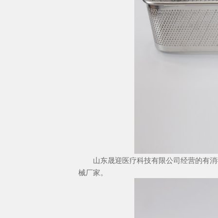
山东晟迎医疗科技有限公司经营的有消毒
械厂家。