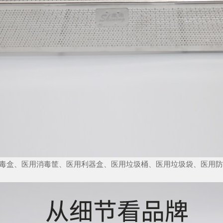
盒、医用消毒筐、医用利器盒、医用垃圾桶、医用垃圾袋、医用防