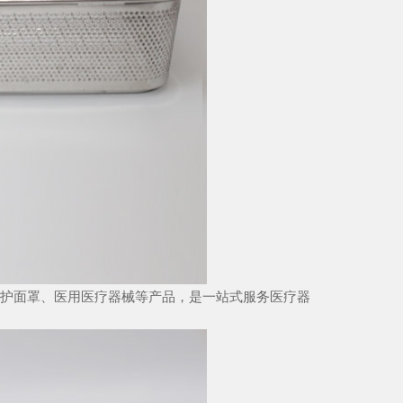
护面罩、医用医疗器械等产品，是一站式服务医疗器