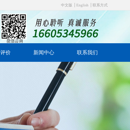
中文版
English
联系方式
户评价
新闻中心
联系我们