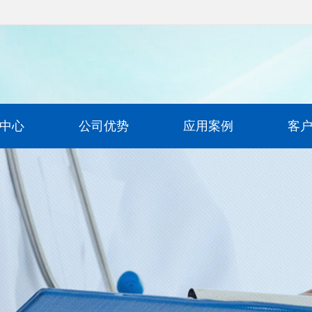
中心
公司优势
应用案例
客