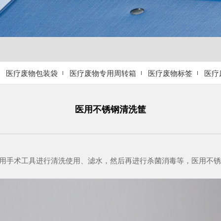
医疗废物包装袋
医疗废物专用周转箱
医疗废物标签
医疗
医用不锈钢清洗筐
手术工具进行清洗使用、滤水，然后再进行杀菌消毒等，医用不锈钢