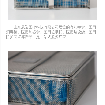
山东晟迎医疗科技有限公司经营的有消毒盒、医用
消毒筐、医用利器盒、医用垃圾桶、医用垃圾袋、医用
防护面罩等产品，是一站式服务厂家。